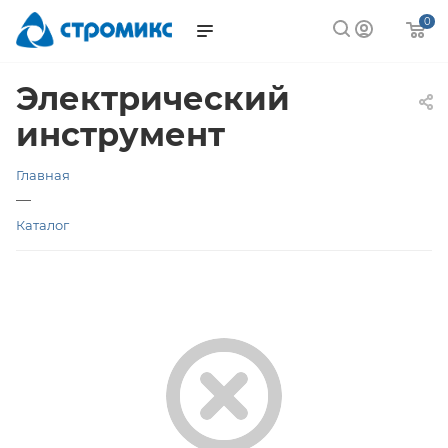
0
Электрический
инструмент
Главная
—
Каталог