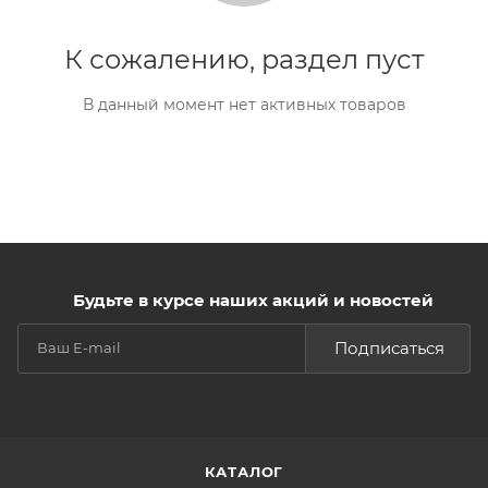
К сожалению, раздел пуст
В данный момент нет активных товаров
Будьте в курсе наших акций и новостей
Подписаться
КАТАЛОГ