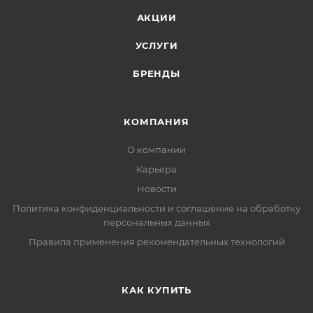
АКЦИИ
УСЛУГИ
БРЕНДЫ
КОМПАНИЯ
О компании
Карьера
Новости
Политика конфиденциальности и соглашение на обработку
персональных данных
Правила применения рекомендательных технологий
КАК КУПИТЬ