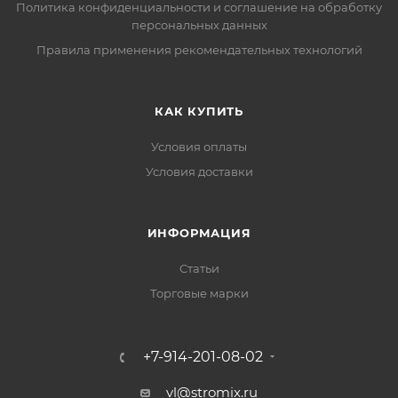
Политика конфиденциальности и соглашение на обработку
персональных данных
Правила применения рекомендательных технологий
КАК КУПИТЬ
Условия оплаты
Условия доставки
ИНФОРМАЦИЯ
Статьи
Торговые марки
+7-914-201-08-02
vl@stromix.ru