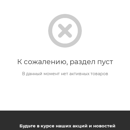
К сожалению, раздел пуст
В данный момент нет активных товаров
Будьте в курсе наших акций и новостей