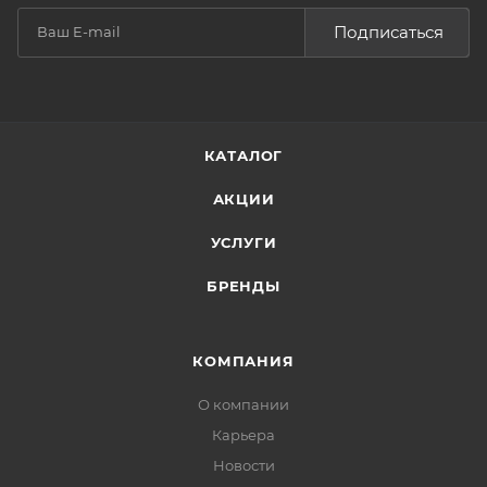
Подписаться
КАТАЛОГ
АКЦИИ
УСЛУГИ
БРЕНДЫ
КОМПАНИЯ
О компании
Карьера
Новости