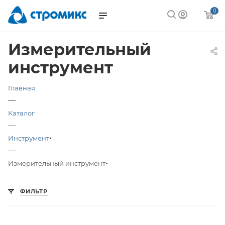
0
Измерительный
инструмент
Главная
—
Каталог
—
Инструмент
—
Измерительный инструмент
ФИЛЬТР