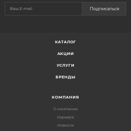
Подписаться
КАТАЛОГ
АКЦИИ
УСЛУГИ
БРЕНДЫ
КОМПАНИЯ
О компании
Карьера
Новости