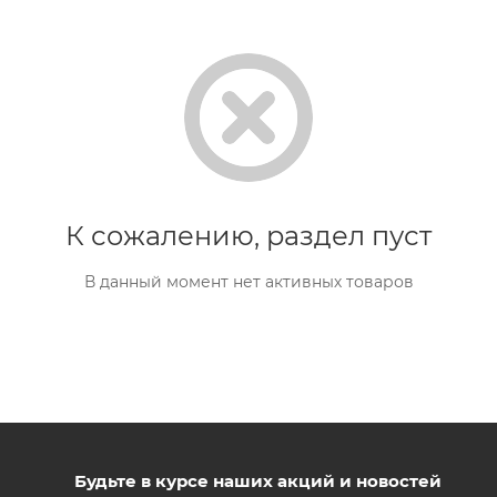
К сожалению, раздел пуст
В данный момент нет активных товаров
Будьте в курсе наших акций и новостей