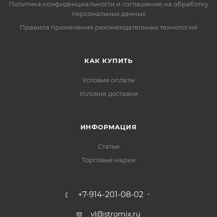
Политика конфиденциальности и соглашение на обработку
персональных данных
Правила применения рекомендательных технологий
КАК КУПИТЬ
Условия оплаты
Условия доставки
ИНФОРМАЦИЯ
Статьи
Торговые марки
+7-914-201-08-02
vl@stromix.ru