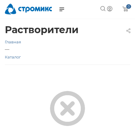
0
Растворители
Главная
—
Каталог