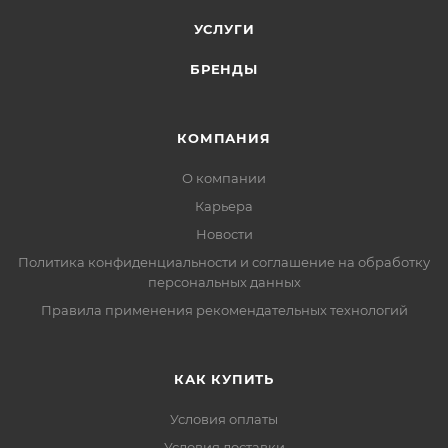
УСЛУГИ
БРЕНДЫ
КОМПАНИЯ
О компании
Карьера
Новости
Политика конфиденциальности и соглашение на обработку
персональных данных
Правила применения рекомендательных технологий
КАК КУПИТЬ
Условия оплаты
Условия доставки