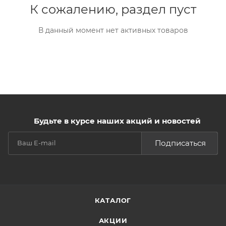
К сожалению, раздел пуст
В данный момент нет активных товаров
Будьте в курсе наших акций и новостей
Подписаться
КАТАЛОГ
АКЦИИ