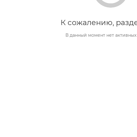
К сожалению, разде
В данный момент нет активных