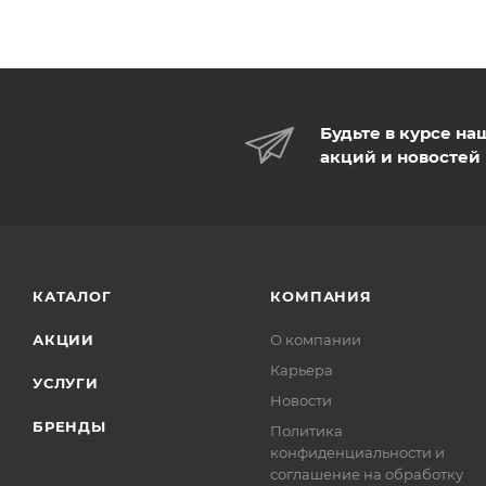
Будьте в курсе на
акций и новостей
КАТАЛОГ
КОМПАНИЯ
АКЦИИ
О компании
Карьера
УСЛУГИ
Новости
БРЕНДЫ
Политика
конфиденциальности и
соглашение на обработку