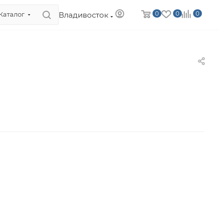
0
0
0
Владивосток
Каталог