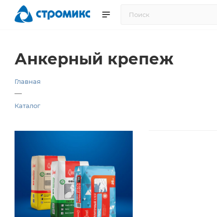
Анкерный крепеж
Главная
—
Каталог