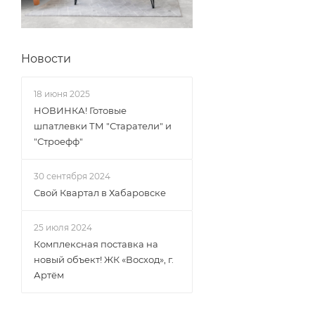
Новости
18 июня 2025
НОВИНКА! Готовые
шпатлевки ТМ "Старатели" и
"Строефф"
30 сентября 2024
Свой Квартал в Хабаровске
25 июля 2024
Комплексная поставка на
новый объект! ЖК «Восход», г.
Артём