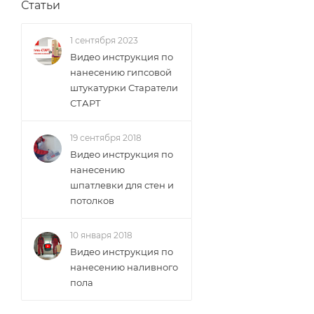
Статьи
1 сентября 2023
Видео инструкция по
нанесению гипсовой
штукатурки Старатели
СТАРТ
19 сентября 2018
Видео инструкция по
нанесению
шпатлевки для стен и
потолков
10 января 2018
Видео инструкция по
нанесению наливного
пола